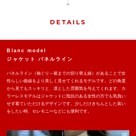
DETAILS
Blanc model
ジャケット パネルライン
パネルライン（袖ぐり～裾までの切り替え線）があることで女
性らしい曲線をより美しく見せてくれるモデルです。どの角度
から見てもスッキリと、凛とした雰囲気を与えてくれます。カ
ラーレスモデルはジャケットに抵抗のある女性の方でも気負い
せず着ていただけるデザインです。少しだけきちんとした装い
をしたい時、セレモニーなどにも便利です。