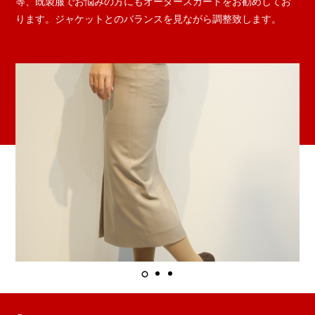
等、既製服でお悩みの方にもオーダースカートをお勧めしてお
ります。ジャケットとのバランスを見ながら調整致します。