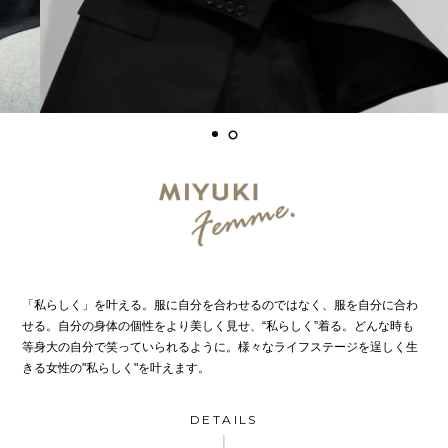
「私らしく」を叶える。服に自分を合わせるのではなく、服を自分に合わ
せる。自分の身体の個性をより美しく見せ、“私らしく”着る。どんな時も
等身大の自分で笑っていられるように。様々なライフステージを逞しく生
きる女性の"私らしく"を叶えます。
DETAILS