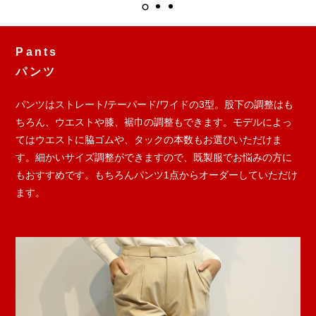
Pants
パンツ
パンツはストレート/テーパード/ワイドの3型。股下の調整はも
ちろん、ウエストや膝、裾巾の調整もできます。モデルによっ
てはウエストに脇ゴムや、タックの本数もお選びいただけま
す。細かいサイズ調整ができますので、既製服でお悩みの方に
もおすすめです。もちろんパンツ1点からオーダーしていただけ
ます。