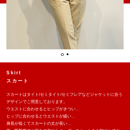
Skirt
スカート
スカートはタイト/セミタイト/セミフレアなどジャケットに合う
デザインでご用意しております。
ウエストに合わせるとヒップがきつい…
ヒップに合わせるとウエストが緩い…
身長が低くてスカートの丈が長い…