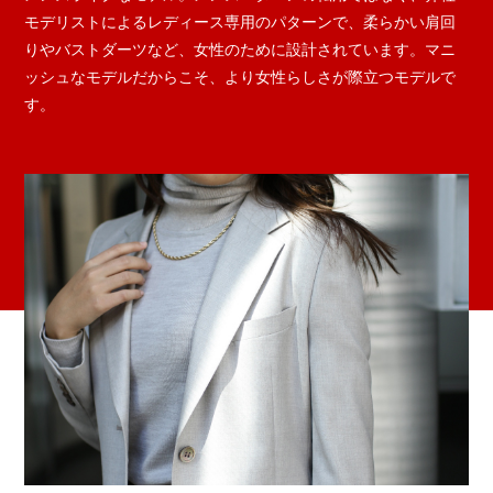
モデリストによるレディース専用のパターンで、柔らかい肩回
りやバストダーツなど、女性のために設計されています。マニ
ッシュなモデルだからこそ、より女性らしさが際立つモデルで
す。