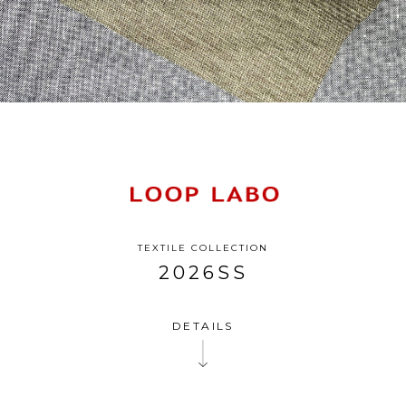
TEXTILE COLLECTION
2026SS
DETAILS