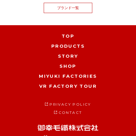
ブランド一覧
TOP
PRODUCTS
STORY
SHOP
MIYUKI FACTORIES
VR FACTORY TOUR
PRIVACY POLICY
CONTACT