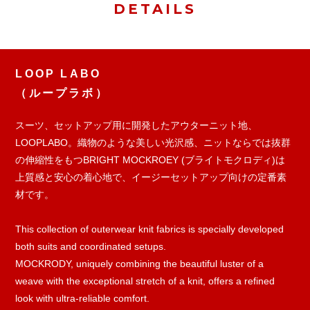
DETAILS
LOOP LABO
（ループラボ）
スーツ、セットアップ用に開発したアウターニット地、
LOOPLABO。織物のような美しい光沢感、ニットならでは抜群
の伸縮性をもつBRIGHT MOCKROEY (ブライトモクロディ)は
上質感と安心の着心地で、イージーセットアップ向けの定番素
材です。
This collection of outerwear knit fabrics is specially developed
both suits and coordinated setups.
MOCKRODY, uniquely combining the beautiful luster of a
weave with the exceptional stretch of a knit, offers a refined
look with ultra-reliable comfort.