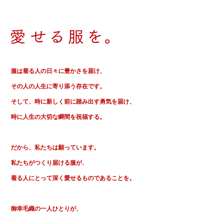
服は着る人の日々に豊かさを届け、
その人の人生に寄り添う存在です。
そして、時に新しく前に踏み出す勇気を届け、
時に人生の大切な瞬間を祝福する。
だから、私たちは願っています。
私たちがつくり届ける服が、
着る人にとって深く愛せるものであることを。
御幸毛織の一人ひとりが、