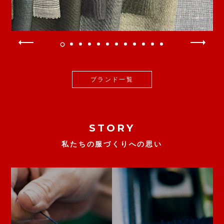
ブランド一覧
STORY
私たちの服づくりへの思い