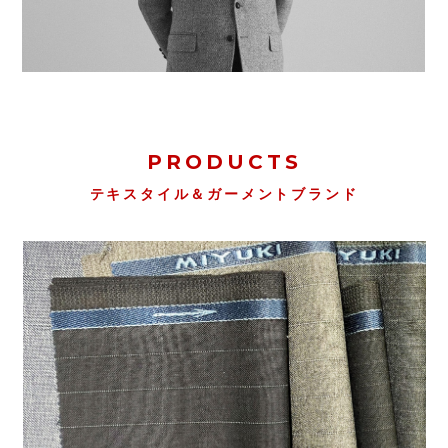
PRODUCTS
テキスタイル＆ガーメントブランド