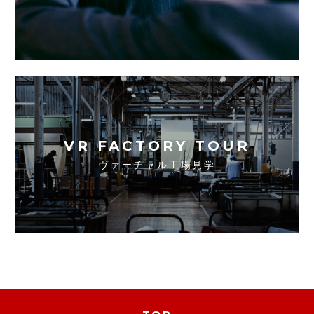
VR FACTORY TOUR
ヴァーチャル工場見学