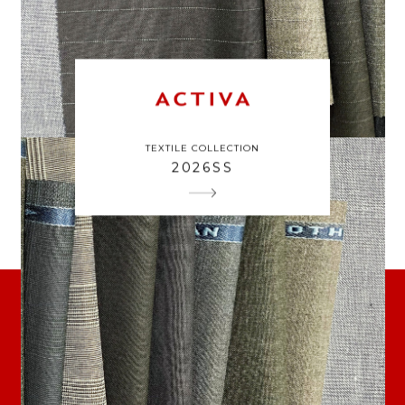
TEXTILE COLLECTION
2026SS