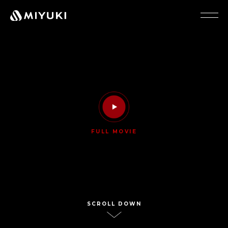
FULL MOVIE
SCROLL DOWN