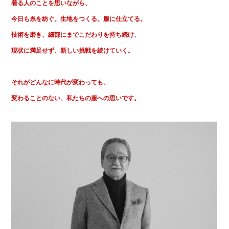
着る人のことを思いながら、
今日も糸を紡ぐ。生地をつくる。服に仕立てる。
技術を磨き、細部にまでこだわりを持ち続け、
現状に満足せず、新しい挑戦を続けていく。
それがどんなに時代が変わっても、
変わることのない、私たちの服への思いです。