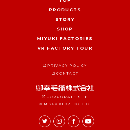
TOP
PRODUCTS
STORY
SHOP
MIYUKI FACTORIES
VR FACTORY TOUR
PRIVACY POLICY
CONTACT
CORPORATE SITE
© MIYUKIKEORI CO.,LTD.